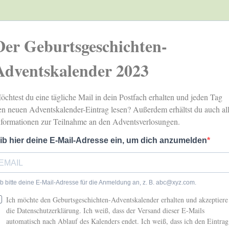
Der Geburtsgeschichten-
Adventskalender 2023
öchtest du eine tägliche Mail in dein Postfach erhalten und jeden Tag
en neuen Adventskalender-Eintrag lesen? Außerdem erhältst du auch al
nformationen zur Teilnahme an den Adventsverlosungen.
ib hier deine E-Mail-Adresse ein, um dich anzumelden
b bitte deine E-Mail-Adresse für die Anmeldung an, z. B.
abc@xyz.com
.
Ich möchte den Geburtsgeschichten-Adventskalender erhalten und akzeptiere
die Datenschutzerklärung. Ich weiß, dass der Versand dieser E-Mails
automatisch nach Ablauf des Kalenders endet. Ich weiß, dass ich den Eintrag