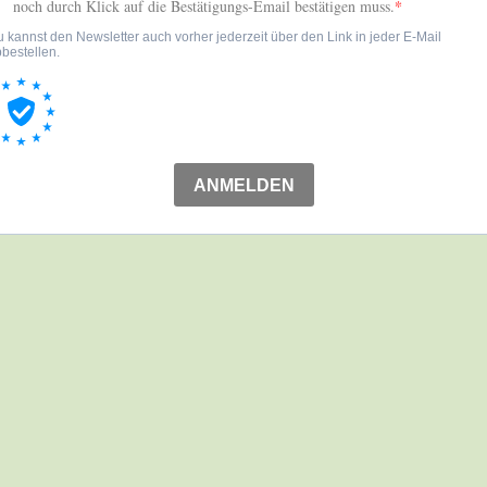
noch durch Klick auf die Bestätigungs-Email bestätigen muss.
 kannst den Newsletter auch vorher jederzeit über den Link in jeder E-Mail
bestellen.
ANMELDEN